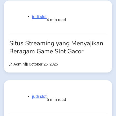
judi slot
4 min read
Situs Streaming yang Menyajikan
Beragam Game Slot Gacor
Admin
October 26, 2025
judi slot
5 min read