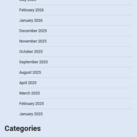
February 2026
January 2026
December 2025
November 2025
October 2025
September 2025
August 2025
April 2025
March 2025
February 2025
January 2025
Categories