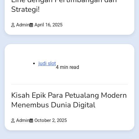
Strategi!
Admin
April 16, 2025
judi slot
4 min read
Kisah Epik Para Petualang Modern
Menembus Dunia Digital
Admin
October 2, 2025