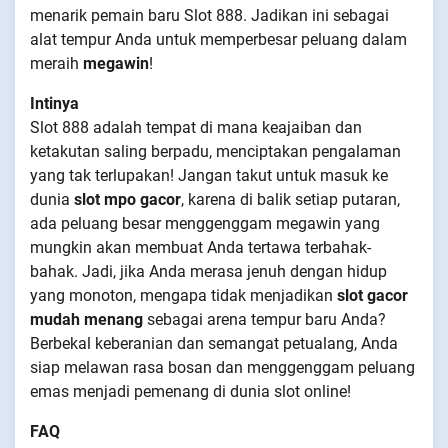
menarik pemain baru Slot 888. Jadikan ini sebagai
alat tempur Anda untuk memperbesar peluang dalam
meraih
megawin
!
Intinya
Slot 888 adalah tempat di mana keajaiban dan
ketakutan saling berpadu, menciptakan pengalaman
yang tak terlupakan! Jangan takut untuk masuk ke
dunia
slot mpo gacor
, karena di balik setiap putaran,
ada peluang besar menggenggam megawin yang
mungkin akan membuat Anda tertawa terbahak-
bahak. Jadi, jika Anda merasa jenuh dengan hidup
yang monoton, mengapa tidak menjadikan
slot gacor
mudah menang
sebagai arena tempur baru Anda?
Berbekal keberanian dan semangat petualang, Anda
siap melawan rasa bosan dan menggenggam peluang
emas menjadi pemenang di dunia slot online!
FAQ