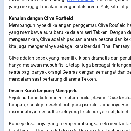
yang menggigit ini akan menghentak arena! Yuk, kita inti
Kenalan dengan Clive Rosfield
Membangun hype di kalangan penggemar, Clive Rosfield ha
yang membawa aura baru ke dalam seri Tekken. Dengan 
mengesankan, Clive adalah paduan antara pesona dan kekua
kita juga mengenalnya sebagai karakter dari Final Fantasy 
Clive adalah sosok yang memiliki kisah dramatis dan penuh
hanya melawan musuh fisik, tetapi juga berbagai rintanga
relate bagi banyak orang! Selaras dengan semangat dan 
mendalam saat bertarung di arena Tekken.
Desain Karakter yang Menggoda
Sejak pertama kali muncul dalam trailer, desain Clive Ros
tampan, dia siap merebut hati para pemain. Jubahnya yang
membuatnya menjadi sosok yang tidak hanya kuat, tetapi 
Konsep desainnya yang mempertimbangkan elemen fantasi 
karakter-karakter lain di Tekken 8. Dia membuat setiap per