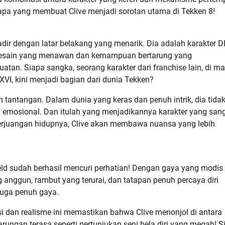
p apa yang membuat Clive menjadi sorotan utama di Tekken 8!
dir dengan latar belakang yang menarik. Dia adalah karakter 
desain yang menawan dan kemampuan bertarung yang
tan. Siapa sangka, seorang karakter dari franchise lain, di m
XVI, kini menjadi bagian dari dunia Tekken?
 tantangan. Dalam dunia yang keras dan penuh intrik, dia tida
n emosional. Dan itulah yang menjadikannya karakter yang san
perjuangan hidupnya, Clive akan membawa nuansa yang lebih
field sudah berhasil mencuri perhatian! Dengan gaya yang modis
 anggun, rambut yang terurai, dan tatapan penuh percaya diri
juga penuh gaya.
dan realisme ini memastikan bahwa Clive menonjol di antara
tarungan terasa seperti pertunjukan seni bela diri yang megah! S