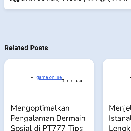
Post
navigation
Related Posts
game online
3 min read
Mengoptimalkan
Menje
Pengalaman Bermain
Istana
Sosial di PT777 Tips
Lengk