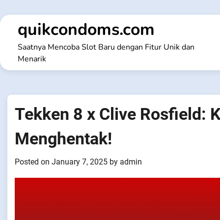
Skip
to
quikcondoms.com
content
Saatnya Mencoba Slot Baru dengan Fitur Unik dan
Menarik
Tekken 8 x Clive Rosfield:
Menghentak!
Posted on
January 7, 2025
by
admin