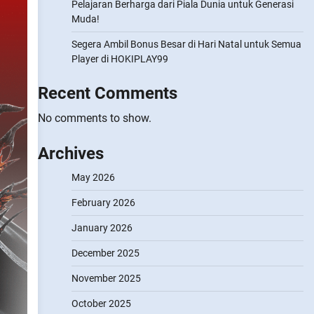
Pelajaran Berharga dari Piala Dunia untuk Generasi
Muda!
Segera Ambil Bonus Besar di Hari Natal untuk Semua
Player di HOKIPLAY99
Recent Comments
No comments to show.
Archives
May 2026
February 2026
January 2026
December 2025
November 2025
October 2025