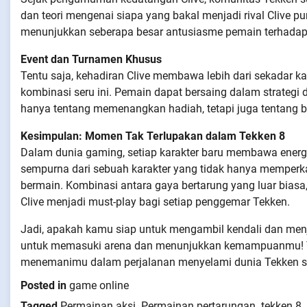
dan teori mengenai siapa yang bakal menjadi rival Clive 
menunjukkan seberapa besar antusiasme pemain terhadap k
Event dan Turnamen Khusus
Tentu saja, kehadiran Clive membawa lebih dari sekadar 
kombinasi seru ini. Pemain dapat bersaing dalam strategi d
hanya tentang memenangkan hadiah, tetapi juga tentang 
Kesimpulan: Momen Tak Terlupakan dalam Tekken 8
Dalam dunia gaming, setiap karakter baru membawa energi 
sempurna dari sebuah karakter yang tidak hanya memperk
bermain. Kombinasi antara gaya bertarung yang luar bias
Clive menjadi must-play bagi setiap penggemar Tekken.
Jadi, apakah kamu siap untuk mengambil kendali dan menja
untuk memasuki arena dan menunjukkan kemampuanmu! Ta
menemanimu dalam perjalanan menyelami dunia Tekken se
Posted in
game online
Tagged
Permainan aksi
,
Permainan pertarungan
,
tekken 8