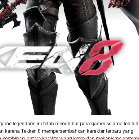
game legendaris ini telah menghibur para gamer selama lebih d
ngan karena Tekken 8 mempersembahkan karakter terbaru yang
ena kombinasi antara karakter yang keren dan mekanisme pertem