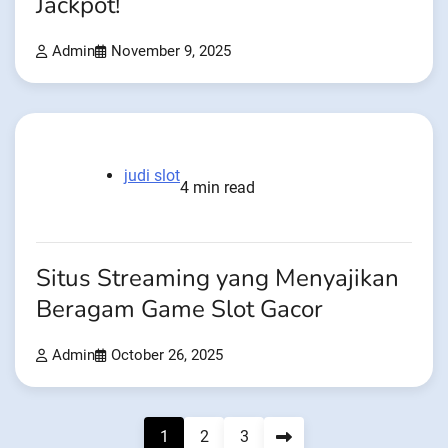
Jackpot!
Admin
November 9, 2025
judi slot
4 min read
Situs Streaming yang Menyajikan
Beragam Game Slot Gacor
Admin
October 26, 2025
Posts
1
2
3