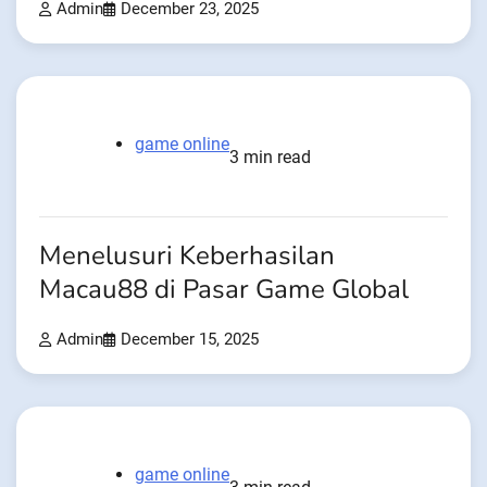
Admin
December 23, 2025
game online
3 min read
Menelusuri Keberhasilan
Macau88 di Pasar Game Global
Admin
December 15, 2025
game online