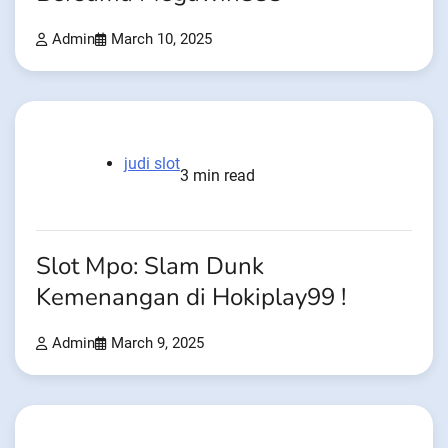
Admin
March 10, 2025
judi slot
3 min read
Slot Mpo: Slam Dunk
Kemenangan di Hokiplay99 !
Admin
March 9, 2025