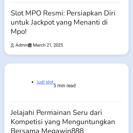
Slot MPO Resmi: Persiapkan Diri
untuk Jackpot yang Menanti di
Mpo!
Admin
March 21, 2025
judi slot
5 min read
Jelajahi Permainan Seru dari
Kompetisi yang Menguntungkan
Bersama Megawin888