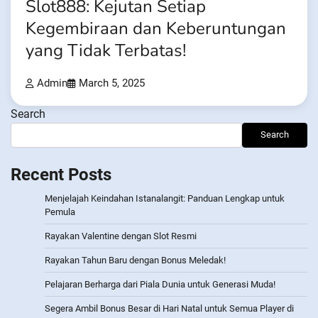
Slot888: Kejutan Setiap
Kegembiraan dan Keberuntungan
yang Tidak Terbatas!
Admin
March 5, 2025
Search
Search
Recent Posts
Menjelajah Keindahan Istanalangit: Panduan Lengkap untuk
Pemula
Rayakan Valentine dengan Slot Resmi
Rayakan Tahun Baru dengan Bonus Meledak!
Pelajaran Berharga dari Piala Dunia untuk Generasi Muda!
Segera Ambil Bonus Besar di Hari Natal untuk Semua Player di