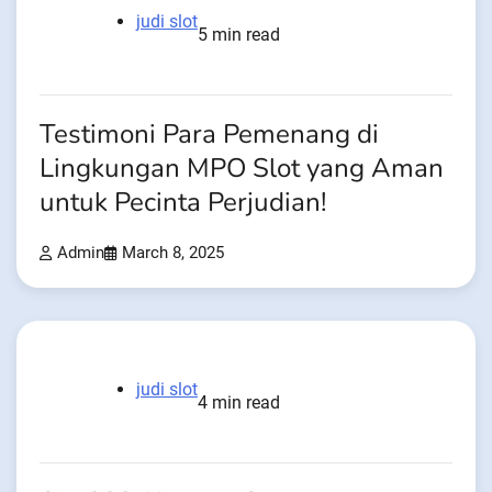
judi slot
5 min read
Testimoni Para Pemenang di
Lingkungan MPO Slot yang Aman
untuk Pecinta Perjudian!
Admin
March 8, 2025
judi slot
4 min read