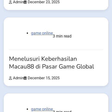
Admin
December 23, 2025
game online
3 min read
Menelusuri Keberhasilan
Macau88 di Pasar Game Global
Admin
December 15, 2025
game online